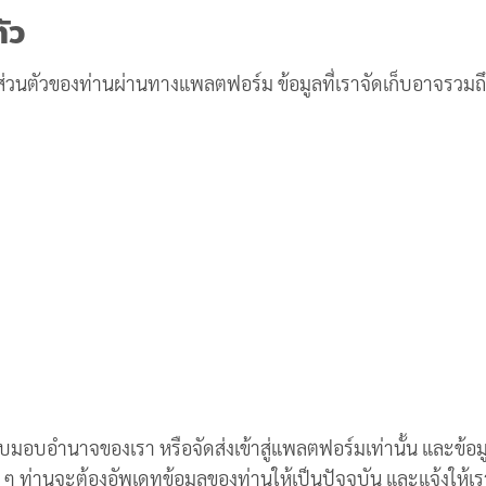
ัว
อมูลส่วนตัวของท่านผ่านทางแพลตฟอร์ม ข้อมูลที่เราจัดเก็บอาจรวมถึ
รับมอบอำนาจของเรา หรือจัดส่งเข้าสู่แพลตฟอร์มเท่านั้น และข้อมูล
ๆ ท่านจะต้องอัพเดทข้อมูลของท่านให้เป็นปัจจุบัน และแจ้งให้เร