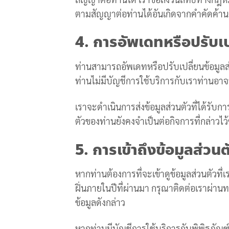
ตามสัญญาต่อท่านได้อันเกิดจากคำคัดค้าน
4. การอัพเดทหรือปรับเป
ท่านสามารถอัพเดทหรือปรับเปลี่ยนข้อมูล
ท่านไม่มีบัญชีการใช้บริการกับเราท่านอาจท
เราจะดำเนินการส่งข้อมูลส่วนตัวที่ได้รับก
ตัวของท่านยังคงจำเป็นต่อกิจการที่กล่าวไว
5. การเข้าถึงข้อมูลส่วน
หากท่านต้องการที่จะเข้าดูข้อมูลส่วนตัวที่
ฝิ่นภายในปีที่ผ่านมา กรุณาติดต่อเราผ่าน
ข้อมูลดังกล่าว
หากท่านมีบัญชีการใช้บริการกับพิพิธภัณฑ์