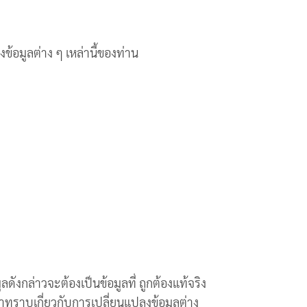
งข้อมูลต่าง ๆ เหล่านี้ของท่าน
ดังกล่าวจะต้องเป็นข้อมูลที่ ถูกต้องแท้จริง
าทราบเกี่ยวกับการเปลี่ยนแปลงข้อมูลต่าง