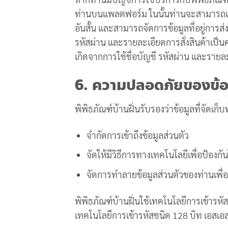
ท่านบนแพลตฟอร์ม ในนั้นท่านจะสามารถเรียกดู
อันสั้น และสามารถจัดการข้อมูลที่อยู่การส่
รหัสผ่าน และรายละเอียดการสั่งสินค้าเป็
เกิดจากการใช้ชื่อบัญชี รหัสผ่าน และรายละ
6. ความปลอดภัยของข้อ
พิพิธภัณฑ์บ้านฝิ่นรับรองว่าข้อมูลที่จัดเ
จำกัดการเข้าถึงข้อมูลส่วนตัว
จัดให้มีวิธีการทางเทคโนโลยีเพื่อป้องกั
จัดการทำลายข้อมูลส่วนตัวของท่านเพื่
พิพิธภัณฑ์บ้านฝิ่นใช้เทคโนโลยีการเข้ารห
เทคโนโลยีการเข้ารหัสชนิด 128 บิท เอสเอ