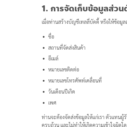
1. การจัดเก็บข้อมูลส่วนต
เมื่อท่านสร้างบัญชีเทลลี่บัดดี้ หรือให้ข้
ชื่อ
สถานที่จัดส่งสินค้า
อีเมล์
หมายเลขติดต่อ
หมายเลขโทรศัพท์เคลื่อนที่
วันเดือนปีเกิด
เพศ
ท่านจะต้องจัดส่งข้อมูลให้แก่เรา ตัวแทนผู้
ครบถ้วน และไม่ทำให้เกิดความเข้าใจผิดใด 