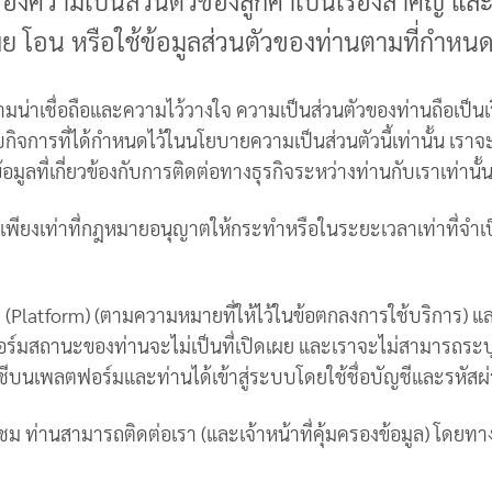
เรื่องความเป็นส่วนตัวของลูกค้าเป็นเรื่องสำคัญ และ
ผย โอน หรือใช้ข้อมูลส่วนตัวของท่านตามที่กำหนดไว
วามน่าเชื่อถือและความไว้วางใจ ความเป็นส่วนตัวของท่านถือเป็นเร
รับกิจการที่ได้กำหนดไว้ในนโยบายความเป็นส่วนตัวนี้เท่านั้น เราจ
มูลที่เกี่ยวข้องกับการติดต่อทางธุรกิจระหว่างท่านกับเราเท่านั้
เพียงเท่าที่กฎหมายอนุญาตให้กระทำหรือในระยะเวลาเท่าที่จำเป
(Platform) (ตามความหมายที่ให้ไว้ในข้อตกลงการใช้บริการ) และ
ฟอร์มสถานะของท่านจะไม่เป็นที่เปิดเผย และเราจะไม่สามารถระบ
ญชีบนเพลตฟอร์มและท่านได้เข้าสู่ระบบโดยใช้ชื่อบัญชีและรหัสผ
ท่านสามารถติดต่อเรา (และเจ้าหน้าที่คุ้มครองข้อมูล) โดยทางอ