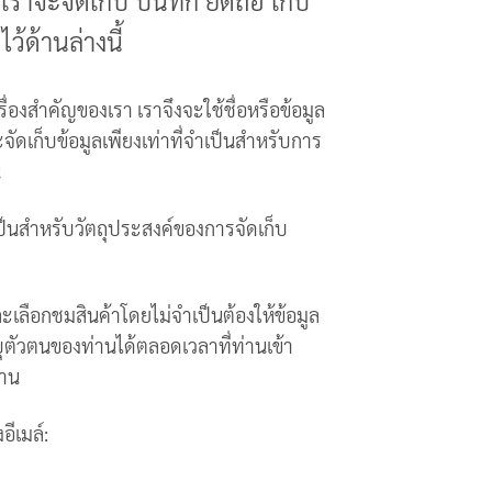
เราจะจัดเก็บ บันทึก ยึดถือ เก็บ
้ด้านล่างนี้
ื่องสำคัญของเรา เราจึงจะใช้ชื่อหรือข้อมูล
ะจัดเก็บข้อมูลเพียงเท่าที่จำเป็นสำหรับการ
น
็นสำหรับวัตถุประสงค์ของการจัดเก็บ
เลือกชมสินค้าโดยไม่จำเป็นต้องให้ข้อมูล
ุตัวตนของท่านได้ตลอดเวลาที่ท่านเข้า
่าน
ีเมล์: