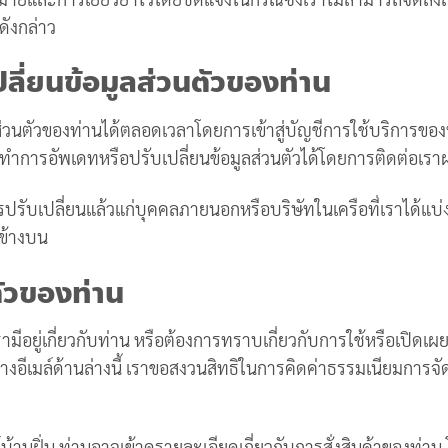
ดังกล่าว
ลี่ยนข้อมูลส่วนตัวของท่าน
ส่วนตัวของท่านได้ตลอดเวลาโดยการเข้าสู่บัญชีการใช้บริการขอ
ำการอัพเดทหรือปรับเปลี่ยนข้อมูลส่วนตัวได้โดยการติดต่อเราผ่านท
ารปรับเปลี่ยนแล้วแก่บุคคลภายนอกหรือบริษัทในเครือที่เราได้แบ่
้ข้างบน
ตัวของท่าน
เรามีอยู่เกี่ยวกับท่าน หรือต้องการทราบเกี่ยวกับการใช้หรือเปิด
ทางอีเมล์ด้านล่างนี้ เราขอสงวนสิทธิในการคิดค่าธรรมเนียมการจ
บ้านฝิ่น ท่านอาจเข้าดูรายละเอียดเกี่ยวกับการสั่งสินค้าของท่า