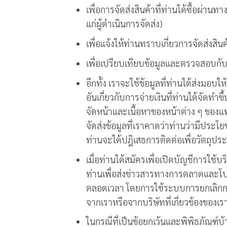
เพื่อการจัดส่งสินค้าที่ท่านได้ซื้อผ่าน
แก่ผู้ดำเนินการจัดส่ง)
เพื่อแจ้งให้ท่านทราบเกี่ยวการจัดส่งสินค
เพื่อเปรียบเทียบข้อมูลและตรวจสอบกั
อีกทั้ง เราจะใช้ข้อมูลที่ท่านได้ส่งมอ
อันเกี่ยวกับการจ่ายเงินที่ท่านได้จัด
จัดหน้าและเนื้อหาของหน้าต่าง ๆ ของแพล
จัดส่งข้อมูลที่เราคาดว่าท่านว่ามีประโย
ท่านจะได้ปฎิเสธการติดต่อเพื่อวัตถุประ
เมื่อท่านได้สมัครเพื่อเปิดบัญชีการใช้
ท่านเพื่อส่งข่าวสารทางการตลาดและโปร
ตลอดเวลา โดยการใช้ระบบการยกเลิกการรั
จากเราหรือจากบริษัทที่เกี่ยวข้องของเร
ในกรณีที่เป็นข้อยกเว้นและพิพิธภัณฑ์บ้า