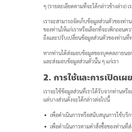
ๆ (รายละเอียดตามที่จะได้กล่าวข้างล่าง) เร
เราจะสามารถจัดเก็บข้อมูลส่วนตัวของท่านห
ของท่านให้แก่เราหรือเลือกที่จะเพิกถอนค
ถึงและปรับเปลี่ยนข้อมูลส่วนตัวของท่านที่
หากท่านได้ส่งมอบข้อมูลของบุคคลภายนอกให
และส่งมอบข้อมูลส่วนตัวนั้น ๆ แก่เรา
2. การใช้และการเปิดเผย
เราจะใช้ข้อมูลส่วนที่เราได้รับจากท่านหร
แต่บางส่วนดังจะได้กล่าวต่อไปนี้
เพื่อดำเนินการหรือสนับสนุนการใช้บริ
เพื่อดำเนินการตามคำสั่งซื้อของท่านท