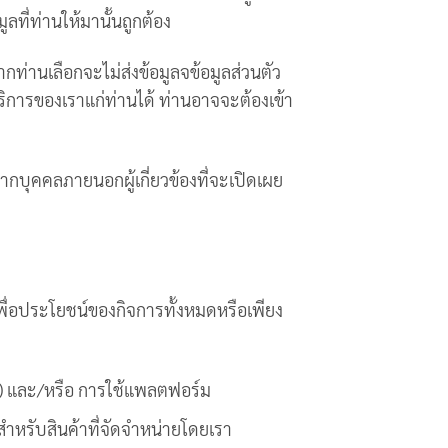
ลที่ท่านให้มานั้นถูกต้อง
ท่านเลือกจะไม่ส่งข้อมูลจข้อมูลส่วนตัว
ิการของเราแก่ท่านได้ ท่านอาจจะต้องเข้า
กบุคคลภายนอกผู้เกี่ยวข้องที่จะเปิดเผย
เพื่อประโยชน์ของกิจการทั้งหมดหรือเพียง
าร) และ/หรือ การใช้แพลตฟอร์ม
ำหรับสินค้าที่จัดจำหน่ายโดยเรา