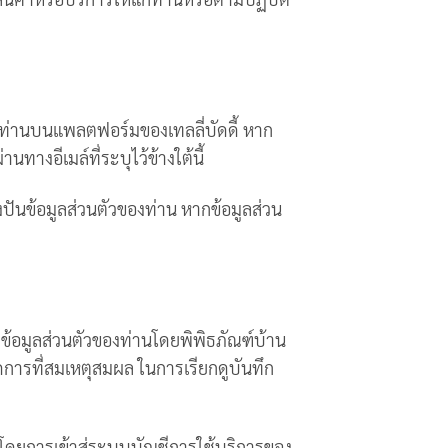
งท่านบนแพลตฟอร์มของเทลลี่บัดดี้ หาก
างอีเมล์ที่ระบุไว้ข้างใต้นี้
งปันข้อมูลส่วนตัวของท่าน หากข้อมูลส่วน
เผยข้อมูลส่วนตัวของท่านโดยพิพิธภัณฑ์บ้าน
ัดการที่สมเหตุสมผล ในการเรียกดูบันทึก
น โดยการเข้าสู่ระบบบัญชีการใช้บริการของ