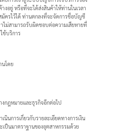
งอยู่ หรือที่จะได้ส่งสินค้าให้ท่านในเวลา
สมัครไว้ได้ ท่านตกลงที่จะจัดการชื่อบัญชี
เราไม่สามารถรับผิดชอบต่อความเสียหายที่
รใช้บริการ
ท่านโดย
์ทางกฎหมายและธุรกิจอีกต่อไป
ดำเนินการเกี่ยวกับรายละเอียดทางการเงิน
ส และเป็นมาตราฐานของอุตสาหกรรมด้วย