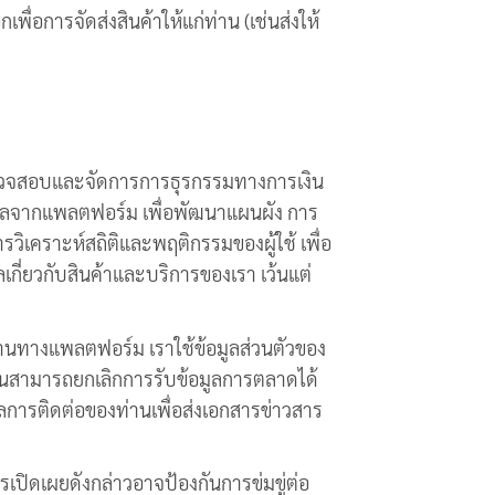
ื่อการจัดส่งสินค้าให้แก่ท่าน (เช่นส่งให้
พื่อตรวจสอบและจัดการการธุรกรรมทางการเงิน
้อมูลจากแพลตฟอร์ม เพื่อพัฒนาแผนผัง การ
รวิเคราะห์สถิติและพฤติกรรมของผู้ใช้ เพื่อ
ลเกี่ยวกับสินค้าและบริการของเรา เว้นแต่
นผ่านทางแพลตฟอร์ม เราใช้ข้อมูลส่วนตัวของ
ท่านสามารถยกเลิกการรับข้อมูลการตลาดได้
ูลการติดต่อของท่านเพื่อส่งเอกสารข่าวสาร
การเปิดเผยดังกล่าวอาจป้องกันการข่มขู่ต่อ